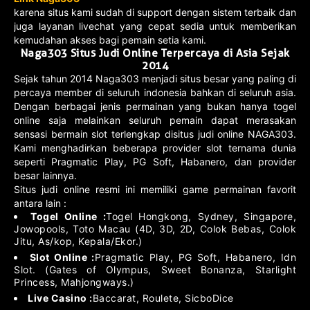
karena situs kami sudah di support dengan sistem terbaik dan
juga layanan livechat yang cepat sedia untuk memberikan
kemudahan akses bagi pemain setia kami.
Naga303 Situs Judi Online Terpercaya di Asia Sejak
2014
Sejak tahun 2014 Naga303 menjadi situs besar yang paling di
percaya member di seluruh indonesia bahkan di seluruh asia.
Dengan berbagai jenis permainan yang bukan hanya togel
online saja melainkan seluruh pemain dapat merasakan
sensasi bermain slot terlengkap disitus judi online NAGA303.
Kami menghadirkan beberapa provider slot ternama dunia
seperti Pragmatic Play, PG Soft, Habanero, dan provider
besar lainnya.
Situs judi online resmi ini memiliki game permainan favorit
antara lain :
Togel Online :
Togel Hongkong, Sydney, Singapore,
Jowopools, Toto Macau (4D, 3D, 2D, Colok Bebas, Colok
Jitu, As/kop, Kepala/Ekor.)
Slot Online :
Pragmatic Play, PG Soft, Habanero, Idn
Slot. (Gates of Olympus, Sweet Bonanza, Starlight
Princess, Mahjongways.)
Live Casino :
Baccarat, Roulete, SicboDice