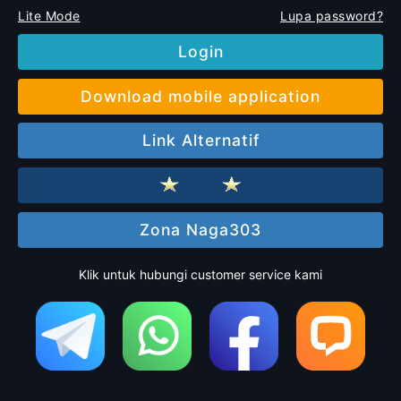
Lite Mode
Lupa password?
Login
Download mobile application
Link Alternatif
Zona Naga303
Klik untuk hubungi customer service kami