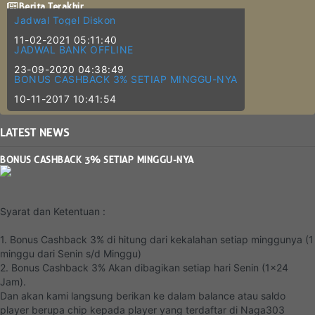
Berita Terakhir
Jadwal Togel Diskon
11-02-2021 05:11:40
JADWAL BANK OFFLINE
23-09-2020 04:38:49
BONUS CASHBACK 3% SETIAP MINGGU-NYA
10-11-2017 10:41:54
LATEST
NEWS
BONUS CASHBACK 3% SETIAP MINGGU-NYA
Syarat dan Ketentuan :
1. Bonus Cashback 3% di hitung dari kekalahan setiap minggunya (1
minggu dari Senin s/d Minggu)
2. Bonus Cashback 3% Akan dibagikan setiap hari Senin (1x24
Jam).
Dan akan kami langsung berikan ke dalam balance atau saldo
player berupa chip kepada player yang terdaftar di Naga303