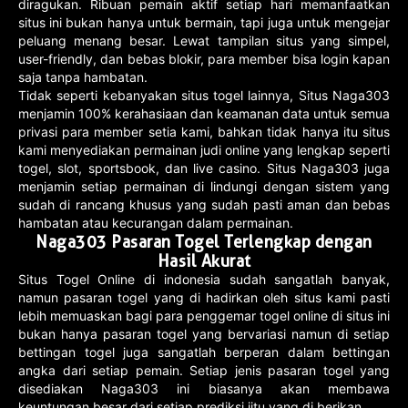
diragukan. Ribuan pemain aktif setiap hari memanfaatkan
situs ini bukan hanya untuk bermain, tapi juga untuk mengejar
peluang menang besar. Lewat tampilan situs yang simpel,
user-friendly, dan bebas blokir, para member bisa login kapan
saja tanpa hambatan.
Tidak seperti kebanyakan situs togel lainnya, Situs Naga303
menjamin 100% kerahasiaan dan keamanan data untuk semua
privasi para member setia kami, bahkan tidak hanya itu situs
kami menyediakan permainan judi online yang lengkap seperti
togel, slot, sportsbook, dan live casino. Situs Naga303 juga
menjamin setiap permainan di lindungi dengan sistem yang
sudah di rancang khusus yang sudah pasti aman dan bebas
hambatan atau kecurangan dalam permainan.
Naga303 Pasaran Togel Terlengkap dengan
Hasil Akurat
Situs Togel Online di indonesia sudah sangatlah banyak,
namun pasaran togel yang di hadirkan oleh situs kami pasti
lebih memuaskan bagi para penggemar togel online di situs ini
bukan hanya pasaran togel yang bervariasi namun di setiap
bettingan togel juga sangatlah berperan dalam bettingan
angka dari setiap pemain. Setiap jenis pasaran togel yang
disediakan Naga303 ini biasanya akan membawa
keuntungan besar dari setiap prediksi jitu yang di berikan.