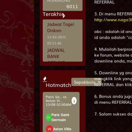
HONGKONG
Vallecano
REFERRAL
6011
Berita
-0.25
HDP
0.25
1.07
Odds
-1.05
Terakhir
3. Di menu REFER
http://www.naga3
PLAY
Jadwal Togel
Diskon
abc : adalah id an
Celta Vi... vs
i
Osasuna
11-02-2021
id anda adalah "c
16/08 22:00PM
05:11:40
4. Mulailah berp
JADWAL
H
Celta Vigo
ke forum, website 
BANK
downline anda, m
OFFLINE
W
Osasuna
23-09-2020
5. Downline yg an
-0.50
HDP
0.50
1.06
Odds
-1.21
04:38:49
mengklik link yan
BONUS
Hotmatch
REFERRAL dan kli
PLAY
CASHBACK
3% SETIAP
6. Bonus anda jug
Paris Sa... vs
MINGGU-NYA
i
Aston Vi...
di menu REFERRAL
13/08 02:00AM
10-11-2017
10:41:54
7. Salam sukses d
Paris Saint
H
Germain
W
Aston Villa