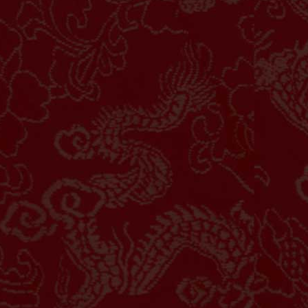
Newcastle
H
United
W
Liverpool
0.25
HDP
-0.25
-1.07
Odds
-1.05
PLAY