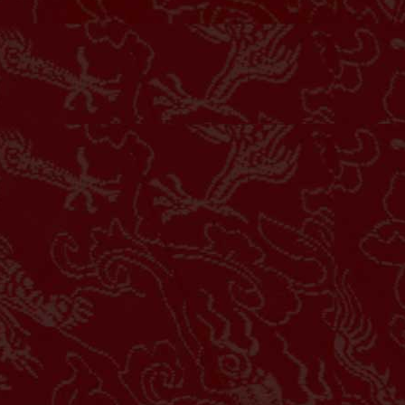
H
Marseille
W
Strasbourg
-1.00
HDP
1.00
1.08
Odds
-1.26
PLAY
Arsenal vs
i
Coventry...
22/08 03:00AM
H
Arsenal
W
Coventry City
-2.00
HDP
2.00
-1.02
Odds
-1.11
PLAY
Newcastl... vs
i
Liverpoo...
23/08 23:30PM