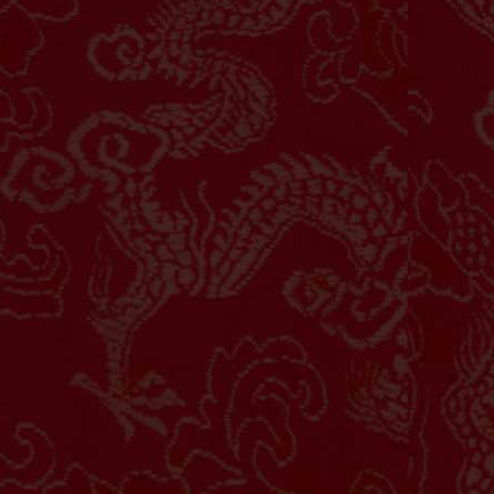
H
Thailand
W
Myanmar
-1.25
HDP
1.25
-1.35
Odds
1.02
PLAY
Alaves vs
Getafe
i
16/08
22:00PM
H
Alaves
W
Getafe
-0.25
HDP
0.25
1.02
Odds
-1.16
PLAY
Marseill... vs
i
Strasbou...
22/08 01:45AM