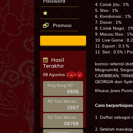
Password
4. Colok Jitu : 1%
0.50
HDP
-0.50
1.01
Odds
-1.14
5. Shio : 1%
VIP
6. Kombinasi : 1%
PLAY
7. Dasar : 1%
Promosi
8. Colok Naga : 1
Hull Cit... vs
9. Macau Shio : 1%
i
Manchest...
10. Live Game : 0.
22/08 19:30PM
Daftar
11. Esport : 0.3 %
12. Slot : 0.5% ( Pr
H
Hull City
Hasil
Manchester
komisi referral di
W
Terakhir
United
Magnum4d, Saigont
08 Agustus 2026
CARIBBEAN, TRINI
1.25
HDP
-1.25
-1.12
Odds
-1.01
GEORGIA dan Sydne
King Kong 4D
PLAY
Khusus Jowo Pools
8806
Sevilla vs Rayo
4D Toto Macau
i
Val...
Cara berpartisipa
2957
16/08 22:00PM
1. Daftar sebaga
5D Toto Macau
H
Sevilla
08768
Rayo
2. Setelah mendap
W