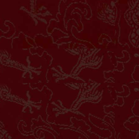
W
Levante
-0.50
HDP
0.50
1.05
Odds
-1.20
PLAY
Manchest... vs
i
Bournemo...
23/08 21:00PM
Manchester
H
City
Bournemouth
W
AFC
-1.25
HDP
1.25
-1.05
Odds
-1.07
PLAY
Frosinon... vs
i
Juventus
23/08 23:30PM
H
Frosinone