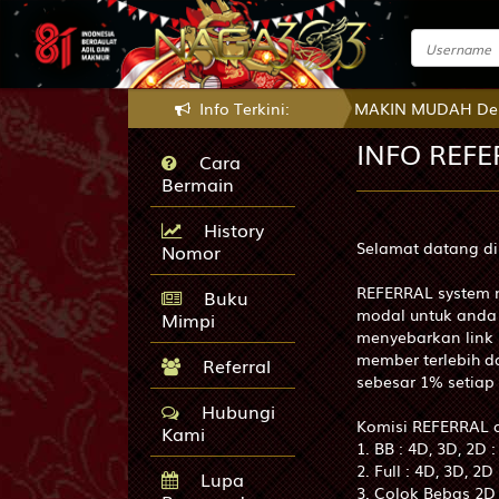
-1.00
HDP
1.00
1.07
Odds
-1.23
PLAY
n sistem DEPOSIT YANG SEMAKIN MUDAH Dengan FITUR Terbaru, Dep
Info Terkini:
Nottingh... vs
i
Leeds Un...
INFO REFE
22/08 22:00PM
Cara
Bermain
Nottingham
H
Forest
History
W
Leeds United
Selamat datang d
Nomor
0.25
HDP
-0.25
1.00
Odds
-1.13
REFERRAL system 
Buku
modal untuk anda
Mimpi
PLAY
menyebarkan link 
member terlebih 
Referral
Udinese vs
sebesar 1% setiap
Como
i
22/08
Hubungi
23:30PM
Komisi REFERRAL a
Kami
1. BB : 4D, 3D, 2D 
H
Udinese
2. Full : 4D, 3D, 2D
Lupa
3. Colok Bebas 2D
W
Como