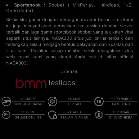
3D PCSO
3D
3D TENNESSEE
4D NEW
WASHINGTON
MEXICO
Sportsbook :
Sbobet ( MixParlay, Handicap, 1x2,
07-08-2026
07-08-2026
Over/Under)
07-08-2026
07-08-2026
676
4619
109
943
Selain slot gacor dengan berbagai provider besar, situs kami
3D TEXAS
4D OHIO
4D IOWA
4D MARYLAND
ini juga menyediakan permainan live casino dengan server
07-08-2026
07-08-2026
07-08-2026
07-08-2026
terbaik dan juga game sportsbook sbobet yang tak kalah viral
538
3862
3554
3842
seperti situs lainnya. NAGA303 situs judi online terbaik dan
terlengkap selalu menjaga bentuk pelayanan dan kualitas dari
4D NEW YORK
4D PUERTO
4D RHODE
4D VERMONT
RICO
ISLAND
situs kami. Pastikan setiap member selalu mengakses situs
07-08-2026
07-08-2026
07-08-2026
07-08-2026
web resmi kami yang dapat Anda cek di situs official
0473
6163
6148
6524
NAGA303.
4D
4D WEST
4D WISCONSIN
4D Atlantic
License:
WASHINGTON
VIRGINIA
CAN
DC
07-08-2026
07-08-2026
07-08-2026
07-08-2026
6396
6525
9524
7839
4D ONTARIO
4D QUEBEC
4D Western
4D DAMACAI
CAN
JACKPOT
ENGINE
RESPONSIBLE
100% PASTI BAYAR
TERBAIK
GAMBLING
07-08-2026
07-08-2026
07-08-2026
05-08-2026
7259
4005
2846
7113
SERVICE
RAHASIA
TERBESAR
24 JAM ONLINE
TERJAMIN AMAN
DI INDONESIA
4D Sport Toto
4D Ciudad
4D Prov
4D SANTA FE
Buenos
Buenos
07-08-2026
07-08-2026
05-08-2026
07-08-2026
4873
7960
1498
2203
© Copyright 2014 - 2026
. All Rights Reserved.