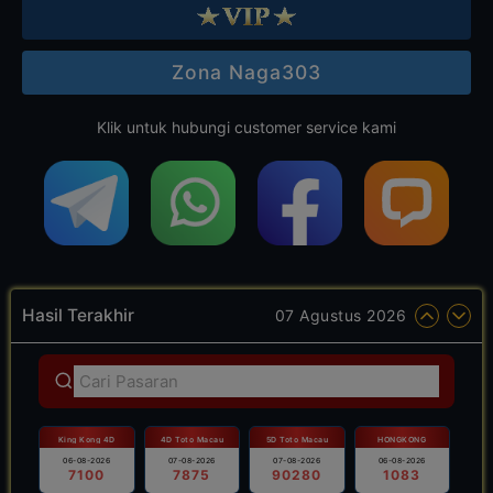
Zona Naga303
Klik untuk hubungi customer service kami
Hasil Terakhir
07 Agustus 2026
King Kong 4D
4D Toto Macau
5D Toto Macau
HONGKONG
06-08-2026
07-08-2026
07-08-2026
06-08-2026
7100
7875
90280
1083