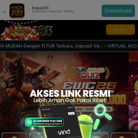
Naga303
Download
×
Download Naga303 Mobile
Daftar
ngan FITUR Terbaru, Deposit Via : - VIRTUAL ACCOUNT - E-WAL
×