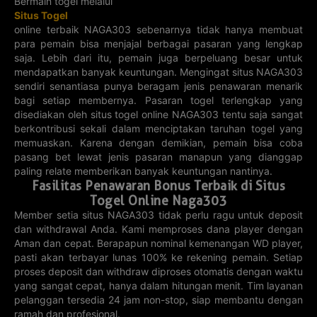
Bermain togel melalui
07-08-2026
07-08-2026
07-08-2026
07-08-2026
Situs Togel
151
332
070
878
online terbaik NAGA303 sebenarnya tidak hanya membuat
para pemain bisa menjajal berbagai pasaran yang lengkap
3D VIRGINIA
3D KENTUCKY
3D MINNESOTA
3D
PENNSYLVANIA
saja. Lebih dari itu, pemain juga berpeluang besar untuk
07-08-2026
07-08-2026
07-08-2026
07-08-2026
mendapatkan banyak keuntungan. Mengingat situs NAGA303
558
738
414
873
sendiri senantiasa punya beragam jenis penawaran menarik
bagi setiap membernya. Pasaran togel terlengkap yang
3D CHINA
3D
3D NEW
3D PUERTO
WELFARE
MISSISSIPPI
MEXICO
RICO
disediakan oleh situs togel online NAGA303 tentu saja sangat
06-08-2026
07-08-2026
07-08-2026
07-08-2026
632
710
140
262
berkontribusi sekali dalam menciptakan taruhan togel yang
memuaskan. Karena dengan demikian, pemain bisa coba
3D VERMONT
3D WEST
3D WISCONSIN
3D MONAZOS
pasang bet lewat jenis pasaran manapun yang dianggap
VIRGINIA
paling relate memberikan banyak keuntungan nantinya.
07-08-2026
07-08-2026
07-08-2026
07-08-2026
246
Fasilitas Penawaran Bonus Terbaik di Situs
080
598
095
Togel Online Naga303
3D NORTH
3D SOUTH
3D MISSOURI
5D OHIO
Member setia situs NAGA303 tidak perlu ragu untuk deposit
CAROLINA
CAROLINA
dan withdrawal Anda. Kami memproses dana player dengan
07-08-2026
07-08-2026
07-08-2026
07-08-2026
581
467
577
18318
Aman dan cepat. Berapapun nominal kemenangan WD player,
pasti akan terbayar lunas 100% ke rekening pemain. Setiap
5D TRIS
4D
4D BULLSEYE
4D PCSO
MEXICO
SAIGONTOTO
proses deposit dan withdraw diproses otomatis dengan waktu
07-08-2026
06-08-2026
yang sangat cepat, hanya dalam hitungan menit. Tim layanan
07-08-2026
06-08-2026
44265
1452
4853
3704
pelanggan tersedia 24 jam non-stop, siap membantu dengan
ramah dan profesional.