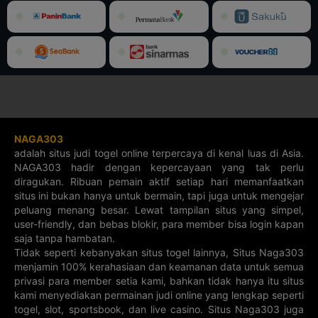
06-08-2026
06-08-2026
07-08-2026
06-08-2026
0529
3253
3586
5625
AQUARIUS 4D
PISCES 4D
3D JEPANG
4D JEPANG
07-08-2026
07-08-2026
06-08-2026
06-08-2026
9489
1002
163
8835
5D XSMN
5D XSMT
3D BARBADOS
3D TAIWAN
06-08-2026
06-08-2026
07-08-2026
06-08-2026
41657
77821
485
107
NAGA303
4D SAINT
4D JAMAICA
5D SRI LANKA
5D CHINA
LUCIA
SPORTS
adalah situs judi togel online terpercaya di kenal luas di Asia.
07-08-2026
06-08-2026
NAGA303 hadir dengan kepercayaan yang tak perlu
07-08-2026
06-08-2026
8094
47186
7187
22158
diragukan. Ribuan pemain aktif setiap hari memanfaatkan
situs ini bukan hanya untuk bermain, tapi juga untuk mengejar
3D SAINT
3D SPAIN
5D SPORT
3D GRENADA
LUCIA
TOTO
peluang menang besar. Lewat tampilan situs yang simpel,
07-08-2026
05-08-2026
07-08-2026
07-08-2026
user-friendly, dan bebas blokir, para member bisa login kapan
884
94567
261
958
saja tanpa hambatan.
Tidak seperti kebanyakan situs togel lainnya, Situs Naga303
3D ECUADOR
3D UKRAINE
3D DOMINICA
4D GRENADA
menjamin 100% kerahasiaan dan keamanan data untuk semua
07-08-2026
07-08-2026
07-08-2026
07-08-2026
810
893
617
4502
privasi para member setia kami, bahkan tidak hanya itu situs
kami menyediakan permainan judi online yang lengkap seperti
4D CURACAO
4D BONAIRE
3D JAMAICA
4D ASTRO
togel, slot, sportsbook, dan live casino. Situs Naga303 juga
07-08-2026
07-08-2026
07-08-2026
07-08-2026