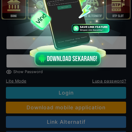
Silahkan login untuk mulai bermain
Show Password
Lite Mode
Lupa password?
Login
Download mobile application
Link Alternatif